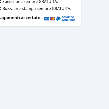
Spedizione sempre GRATUITA.
Bozza pre-stampa sempre GRATUITA.
agamenti accettati: