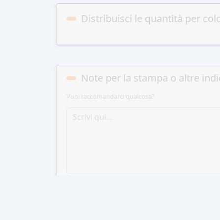
Distribuisci le quantità per col
Note per la stampa o altre indi
Vuoi raccomandarci qualcosa?
AGGIUN