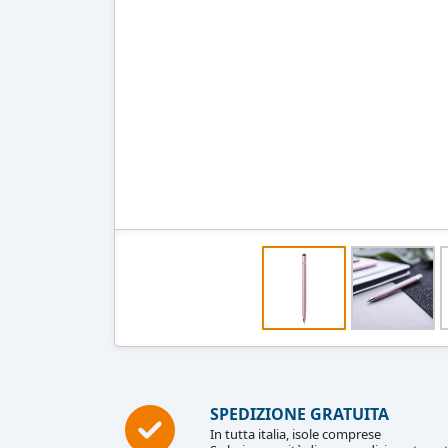
SPEDIZIONE GRATUITA
In tutta italia, isole comprese