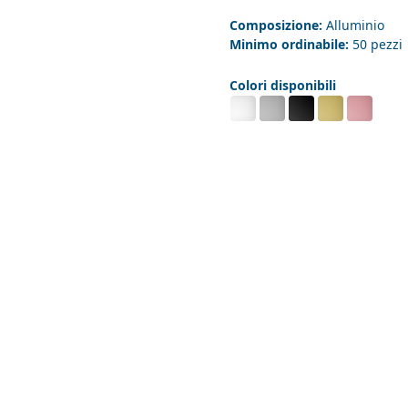
Composizione:
Alluminio
Minimo ordinabile:
50 pezzi
Colori disponibili