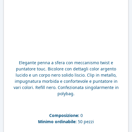
Elegante penna a sfera con meccanismo twist e
puntatore touc. Bicolore con dettagli color argento
lucido e un corpo nero solido liscio. Clip in metallo,
impugnatura morbida e confortevole e puntatore in
vari colori. Refill nero. Confezionata singolarmente in
polybag.
Composizione:
0
Minimo ordinabile:
50 pezzi