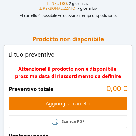
IL NEUTRO:
2 giorni lav.
IL PERSONALIZZATO:
7 giorni lav.
Al carrello è possibile velocizzare i tempi di spedizione.
Prodotto non disponibile
Il tuo preventivo
Attenzione! il prodotto non è disponibile,
prossima data di riassortimento da definire
0,00
€
Preventivo totale
Aggiungi al carrello
Scarica PDF