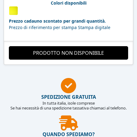
Colori disponibili
Prezzo cadauno scontato per grandi quantità.
Prezzo di riferimento per stampa Stampa digitale
PRODOTTO NON DISPONIBILE
SPEDIZIONE GRATUITA
In tutta italia, isole comprese
Se hai necessità di una spedizione tassativa chiamaci al telefono.
QUANDO SPEDIAMO?