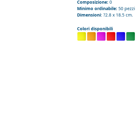
Composizione:
0
Minimo ordinabile:
50 pezzi
Dimensioni
: ?2.8 x 18.5 cm.
Colori disponibili