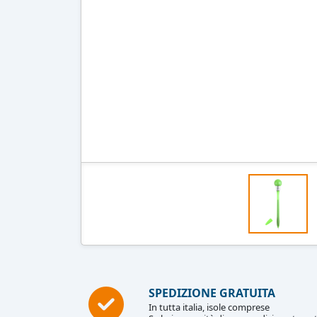
SPEDIZIONE GRATUITA
In tutta italia, isole comprese