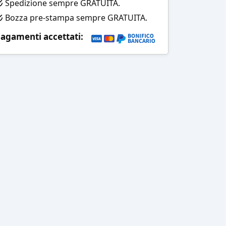
Spedizione sempre GRATUITA.
Bozza pre-stampa sempre GRATUITA.
agamenti accettati: