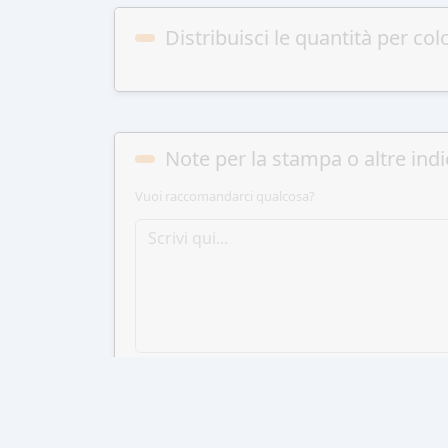
Distribuisci le quantità per col
Note per la stampa o altre indi
Vuoi raccomandarci qualcosa?
AGGIUN