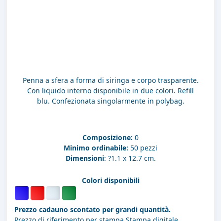
Penna a sfera a forma di siringa e corpo trasparente.
Con liquido interno disponibile in due colori. Refill
blu. Confezionata singolarmente in polybag.
Composizione:
0
Minimo ordinabile:
50 pezzi
Dimensioni
: ?1.1 x 12.7 cm.
Colori disponibili
Prezzo cadauno scontato per grandi quantità.
Prezzo di riferimento per stampa Stampa digitale