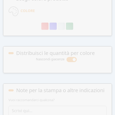
COLORE
Distribuisci le quantità per colore
Nascondi giacenze
Note per la stampa o altre indicazioni
Vuoi raccomandarci qualcosa?