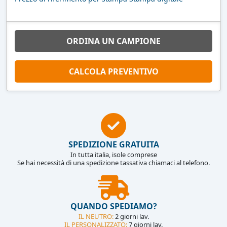
ORDINA UN CAMPIONE
CALCOLA PREVENTIVO
SPEDIZIONE GRATUITA
In tutta italia, isole comprese
Se hai necessità di una spedizione tassativa chiamaci al telefono.
QUANDO SPEDIAMO?
IL NEUTRO:
2 giorni lav.
IL PERSONALIZZATO:
7 giorni lav.