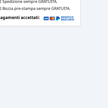
Spedizione sempre GRATUITA.
Bozza pre-stampa sempre GRATUITA.
agamenti accettati: