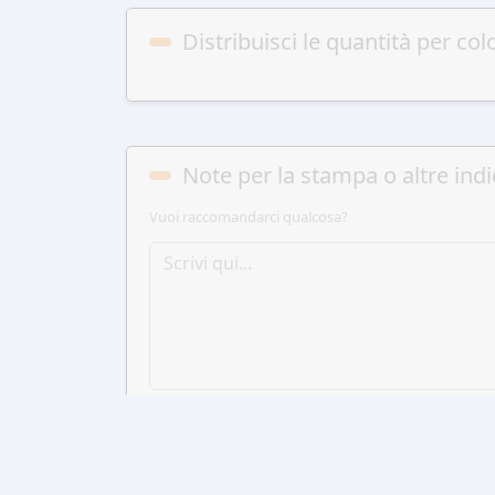
Distribuisci le quantità per col
Note per la stampa o altre indi
Vuoi raccomandarci qualcosa?
AGGIUN