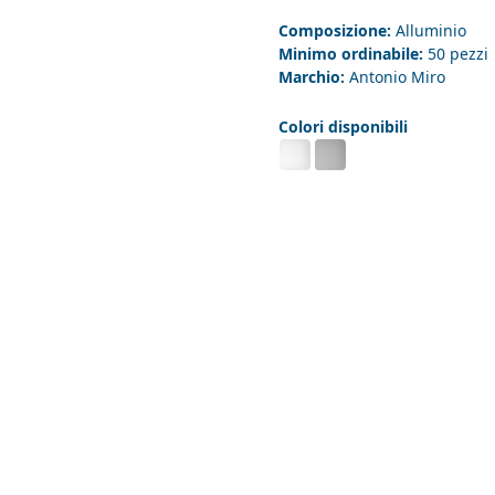
Composizione:
Alluminio
Minimo ordinabile:
50 pezzi
Marchio:
Antonio Miro
Colori disponibili