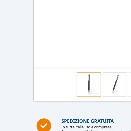
SPEDIZIONE GRATUITA
In tutta italia, isole comprese