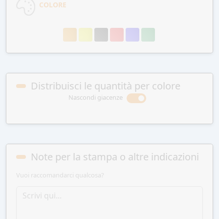
COLORE
Distribuisci le quantità per colore
Nascondi giacenze
Note per la stampa o altre indicazioni
Vuoi raccomandarci qualcosa?