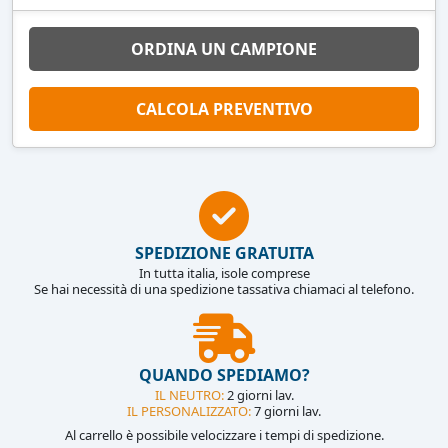
ORDINA UN CAMPIONE
CALCOLA PREVENTIVO
SPEDIZIONE GRATUITA
In tutta italia, isole comprese
Se hai necessità di una spedizione tassativa chiamaci al telefono.
QUANDO SPEDIAMO?
IL NEUTRO:
2 giorni lav.
IL PERSONALIZZATO:
7 giorni lav.
Al carrello è possibile velocizzare i tempi di spedizione.