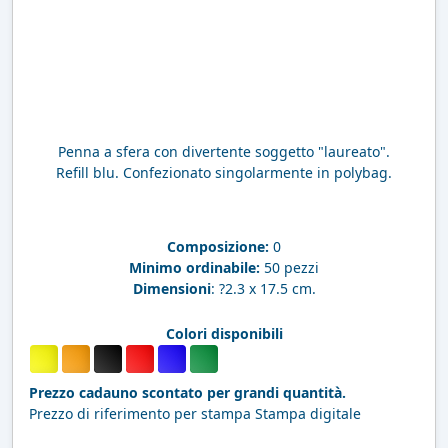
Penna a sfera con divertente soggetto "laureato".
Refill blu. Confezionato singolarmente in polybag.
Composizione:
0
Minimo ordinabile:
50 pezzi
Dimensioni
: ?2.3 x 17.5 cm.
Colori disponibili
Prezzo cadauno scontato per grandi quantità.
Prezzo di riferimento per stampa Stampa digitale