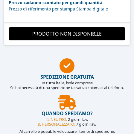
Prezzo cadauno scontato per grandi quantità.
Prezzo di riferimento per stampa Stampa digitale
PRODOTTO NON DISPONIBILE
SPEDIZIONE GRATUITA
In tutta italia, isole comprese
Se hai necessità di una spedizione tassativa chiamaci al telefono.
QUANDO SPEDIAMO?
IL NEUTRO:
2 giorni lav.
IL PERSONALIZZATO:
7 giorni lav.
Al carrello è possibile velocizzare i tempi di spedizione.