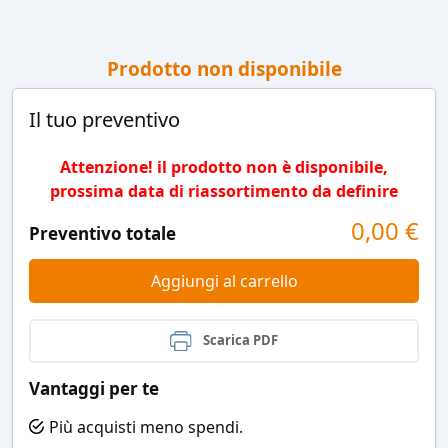
Prodotto non disponibile
Il tuo preventivo
Attenzione! il prodotto non è disponibile,
prossima data di riassortimento da definire
0,00
€
Preventivo totale
Aggiungi al carrello
Scarica PDF
Vantaggi per te
Più acquisti meno spendi.