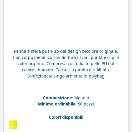
Penna a sfera push-up dal design bicolore originale.
Con corpo metallico con finitura liscia , punta e clip in
color argento. Compresa custodia in pelle PU dal
colore abbinato. Cartuccia jumbo e refill blu.
Confezionata singolarmente in polybag.
Composizione:
Metallo
Minimo ordinabile:
50 pezzi
Colori disponibili