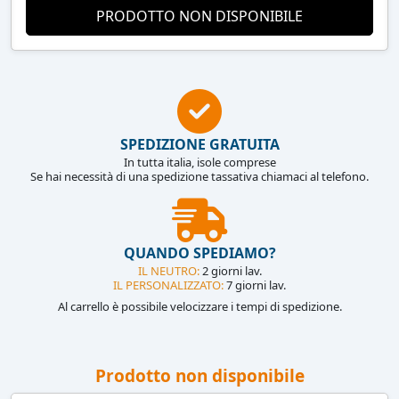
PRODOTTO NON DISPONIBILE
SPEDIZIONE GRATUITA
In tutta italia, isole comprese
Se hai necessità di una spedizione tassativa chiamaci al telefono.
QUANDO SPEDIAMO?
IL NEUTRO:
2 giorni lav.
IL PERSONALIZZATO:
7 giorni lav.
Al carrello è possibile velocizzare i tempi di spedizione.
Prodotto non disponibile