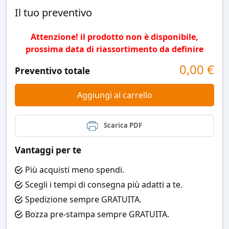
Il tuo preventivo
Attenzione! il prodotto non è disponibile,
prossima data di riassortimento da definire
0,00
€
Preventivo totale
Aggiungi al carrello
Scarica PDF
Vantaggi per te
Più acquisti meno spendi.
Scegli i tempi di consegna più adatti a te.
Spedizione sempre GRATUITA.
Bozza pre-stampa sempre GRATUITA.