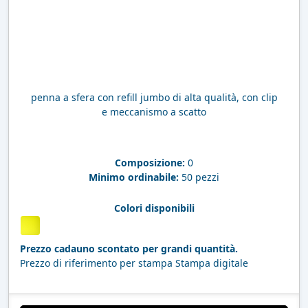
penna a sfera con refill jumbo di alta qualità, con clip
e meccanismo a scatto
Composizione:
0
Minimo ordinabile:
50 pezzi
Colori disponibili
Prezzo cadauno scontato per grandi quantità.
Prezzo di riferimento per stampa Stampa digitale