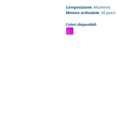
Composizione:
Alluminio
Minimo ordinabile:
50 pezzi
Colori disponibili