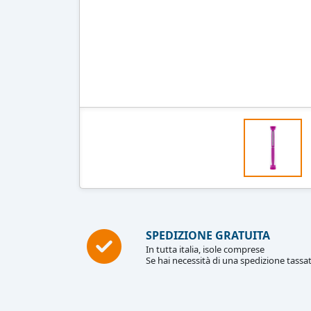
SPEDIZIONE GRATUITA
In tutta italia, isole comprese
Se hai necessità di una spedizione tassat