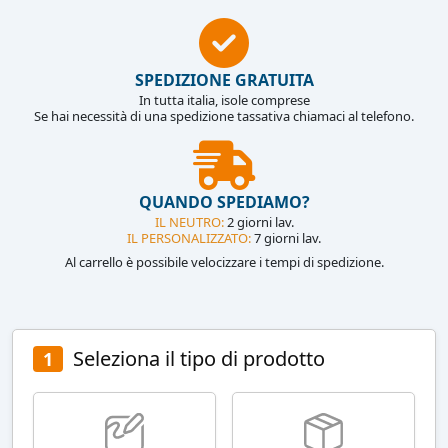
SPEDIZIONE GRATUITA
In tutta italia, isole comprese
Se hai necessità di una spedizione tassativa chiamaci al telefono.
QUANDO SPEDIAMO?
IL NEUTRO:
2 giorni lav.
IL PERSONALIZZATO:
7 giorni lav.
Al carrello è possibile velocizzare i tempi di spedizione.
Seleziona il tipo di prodotto
1