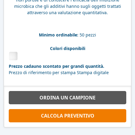
microbica che gli additivi hanno sugli oggetti trattati
attraverso una valutazione quantitativa.
Minimo ordinabile:
50 pezzi
Colori disponibili
Prezzo cadauno scontato per grandi quantità.
Prezzo di riferimento per stampa Stampa digitale
ORDINA UN CAMPIONE
CALCOLA PREVENTIVO