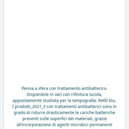
Penna a sfera con trattamento antibatterico.
Disponibile in vari con rifinitura lucida,
appositamente studiata per la tampografia. Refill blu.
I prodotti_2021_3 con trattamenti antibatterici sono in
grado di ridurre drasticamente le cariche batteriche
presenti sulle superfici dei materiali, grazie
all’incorporazione di agenti microbici permanenti