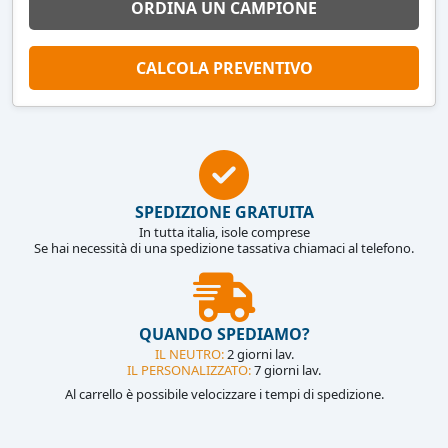
ORDINA UN CAMPIONE
CALCOLA PREVENTIVO
SPEDIZIONE GRATUITA
In tutta italia, isole comprese
Se hai necessità di una spedizione tassativa chiamaci al telefono.
QUANDO SPEDIAMO?
IL NEUTRO:
2 giorni lav.
IL PERSONALIZZATO:
7 giorni lav.
Al carrello è possibile velocizzare i tempi di spedizione.