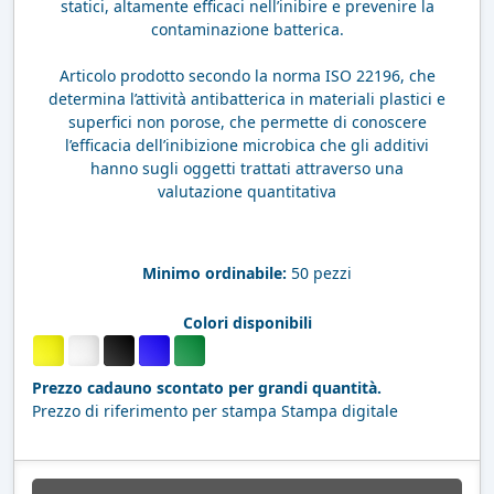
statici, altamente efficaci nell’inibire e prevenire la
contaminazione batterica.
Articolo prodotto secondo la norma ISO 22196, che
determina l’attività antibatterica in materiali plastici e
superfici non porose, che permette di conoscere
l’efficacia dell’inibizione microbica che gli additivi
hanno sugli oggetti trattati attraverso una
valutazione quantitativa
Minimo ordinabile:
50 pezzi
Colori disponibili
Prezzo cadauno scontato per grandi quantità.
Prezzo di riferimento per stampa Stampa digitale