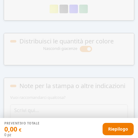
Distribuisci le quantità per colore
Nascondi giacenze
Note per la stampa o altre indicazioni
Vuoi raccomandarci qualcosa?
PREVENTIVO TOTALE
0,00
Riepilogo
€
0
pz