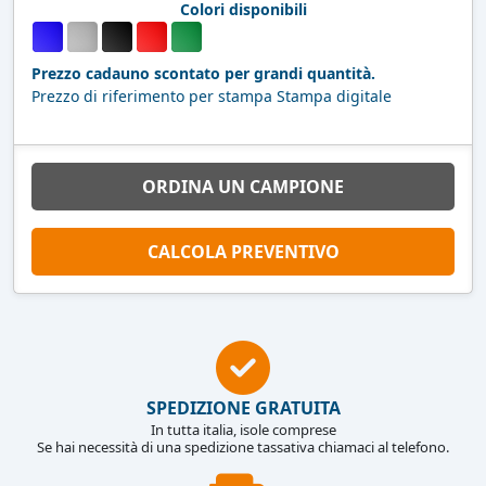
Colori disponibili
Prezzo cadauno scontato per grandi quantità.
Prezzo di riferimento per stampa Stampa digitale
ORDINA UN CAMPIONE
CALCOLA PREVENTIVO
SPEDIZIONE GRATUITA
In tutta italia, isole comprese
Se hai necessità di una spedizione tassativa chiamaci al telefono.