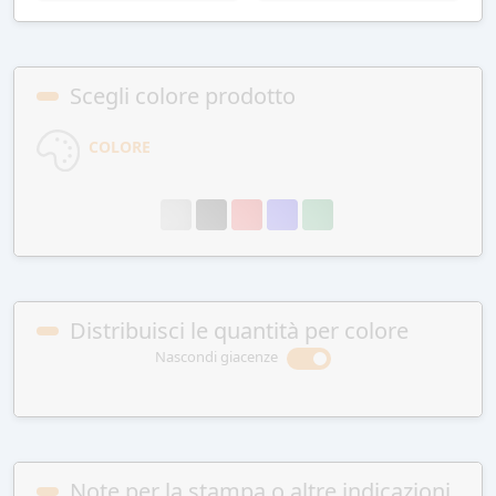
Scegli colore prodotto
COLORE
Distribuisci le quantità per colore
Nascondi giacenze
Note per la stampa o altre indicazioni