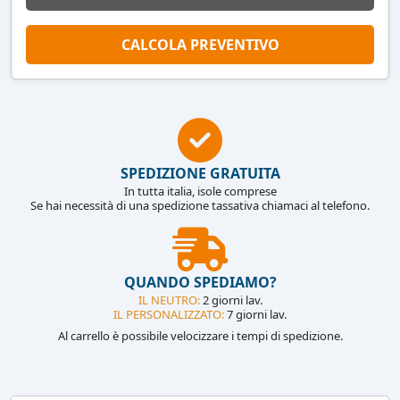
CALCOLA PREVENTIVO
SPEDIZIONE GRATUITA
In tutta italia, isole comprese
Se hai necessità di una spedizione tassativa chiamaci al telefono.
QUANDO SPEDIAMO?
IL NEUTRO:
2 giorni lav.
IL PERSONALIZZATO:
7 giorni lav.
Al carrello è possibile velocizzare i tempi di spedizione.