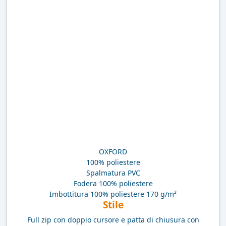
OXFORD
100% poliestere
Spalmatura PVC
Fodera 100% poliestere
Imbottitura 100% poliestere 170 g/m²
Stile
Full zip con doppio cursore e patta di chiusura con