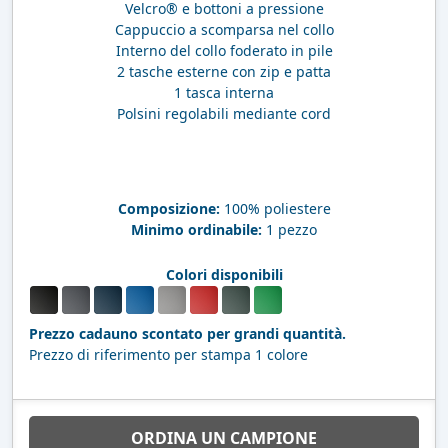
Velcro® e bottoni a pressione
Cappuccio a scomparsa nel collo
Interno del collo foderato in pile
2 tasche esterne con zip e patta
1 tasca interna
Polsini regolabili mediante cord
Composizione:
100% poliestere
Minimo ordinabile:
1 pezzo
Colori disponibili
Prezzo cadauno scontato per grandi quantità.
Prezzo di riferimento per stampa 1 colore
ORDINA UN CAMPIONE