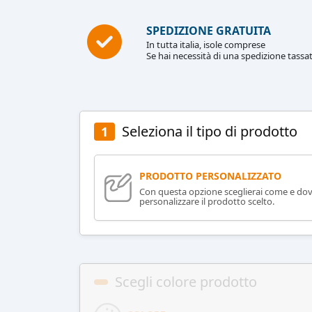
SPEDIZIONE GRATUITA
In tutta italia, isole comprese
Se hai necessità di una spedizione tassat
Seleziona il tipo di prodotto
1
PRODOTTO PERSONALIZZATO
Con questa opzione sceglierai come e do
personalizzare il prodotto scelto.
Scegli colore prodotto