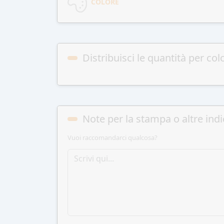
COLORE
Distribuisci le quantità per col
Note per la stampa o altre indi
Vuoi raccomandarci qualcosa?