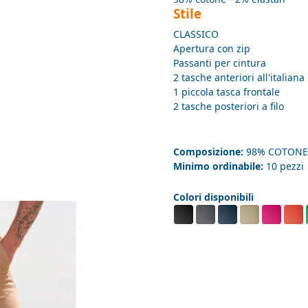
Stile
CLASSICO
Apertura con zip
Passanti per cintura
2 tasche anteriori all'italiana
1 piccola tasca frontale
2 tasche posteriori a filo
Composizione:
98% COTONE
Minimo ordinabile:
10 pezzi
Colori disponibili