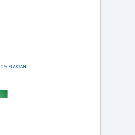
 2% ELASTAN