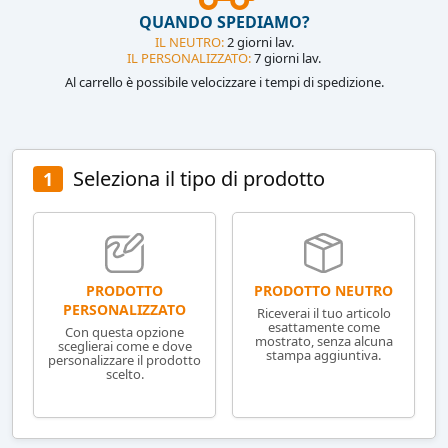
QUANDO SPEDIAMO?
IL NEUTRO:
2 giorni lav.
IL PERSONALIZZATO:
7 giorni lav.
Al carrello è possibile velocizzare i tempi di spedizione.
Seleziona il tipo di prodotto
1
PRODOTTO NEUTRO
PRODOTTO
PERSONALIZZATO
Riceverai il tuo articolo
esattamente come
Con questa opzione
mostrato, senza alcuna
sceglierai come e dove
stampa aggiuntiva.
personalizzare il prodotto
scelto.