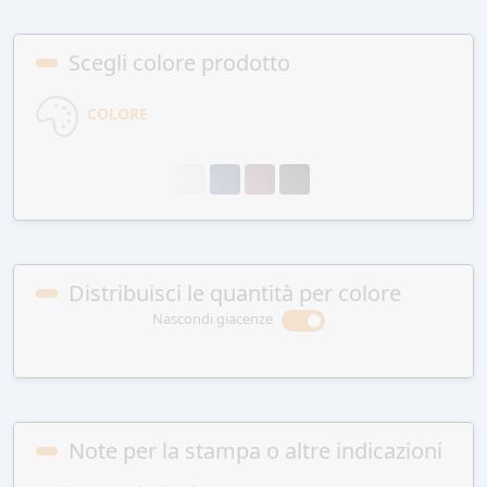
Scegli colore prodotto
COLORE
Distribuisci le quantità per colore
Nascondi giacenze
Note per la stampa o altre indicazioni