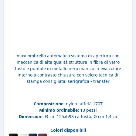
maxi ombrello automatico sistema di apertura con
meccanica di alta qualità struttura in fibra di vetro
fusto e puntale in metallo nero manico in eva colore
interno a contrasto chiusura con velcro tecnica di
stampa consigliata: serigrafica - transfer
Composizione:
nylon taffetà 170T
Minimo ordinabile:
10 pezzi
Dimensioni
: Ø cm 125xh93 ca fusto: Ø cm 1,4 ca
Colori disponibili