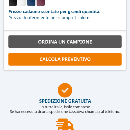
Prezzo cadauno scontato per grandi quantità.
Prezzo di riferimento per stampa 1 colore
ORDINA UN CAMPIONE
CALCOLA PREVENTIVO
SPEDIZIONE GRATUITA
In tutta italia, isole comprese
Se hai necessità di una spedizione tassativa chiamaci al telefono.