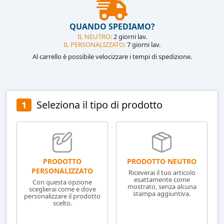
QUANDO SPEDIAMO?
IL NEUTRO:
2 giorni lav.
IL PERSONALIZZATO:
7 giorni lav.
Al carrello è possibile velocizzare i tempi di spedizione.
Seleziona il tipo di prodotto
1
PRODOTTO NEUTRO
PRODOTTO
PERSONALIZZATO
Riceverai il tuo articolo
esattamente come
Con questa opzione
mostrato, senza alcuna
sceglierai come e dove
stampa aggiuntiva.
personalizzare il prodotto
scelto.