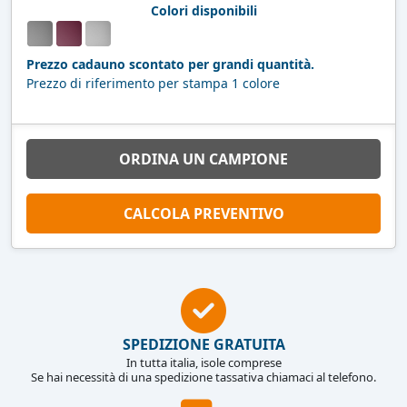
Colori disponibili
Prezzo cadauno scontato per grandi quantità.
Prezzo di riferimento per stampa 1 colore
ORDINA UN CAMPIONE
CALCOLA PREVENTIVO
SPEDIZIONE GRATUITA
In tutta italia, isole comprese
Se hai necessità di una spedizione tassativa chiamaci al telefono.