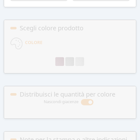
Scegli colore prodotto
COLORE
Distribuisci le quantità per colore
Nascondi giacenze
Note per la stampa o altre indicazioni