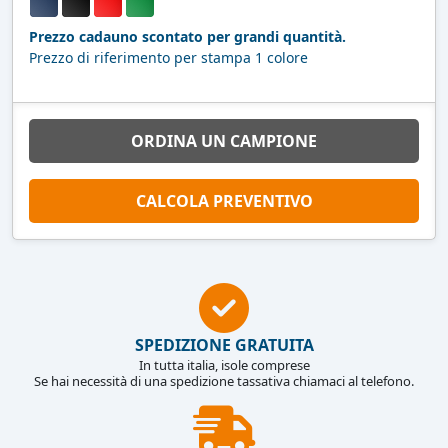
Prezzo cadauno scontato per grandi quantità.
Prezzo di riferimento per stampa 1 colore
ORDINA UN CAMPIONE
CALCOLA PREVENTIVO
SPEDIZIONE GRATUITA
In tutta italia, isole comprese
Se hai necessità di una spedizione tassativa chiamaci al telefono.