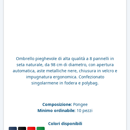
Ombrello pieghevole di alta qualità a 8 pannelli in
seta naturale, da 98 cm di diametro, con apertura
automatica, aste metalliche nere, chiusura in velcro e
impugnatura ergonomica. Confezionato
singolarmene in fodera e polybag.
Composizione:
Pongee
Minimo ordinabile:
10 pezzi
Colori disponibili