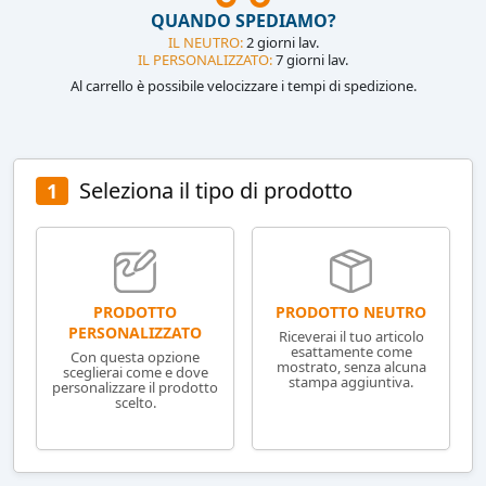
QUANDO SPEDIAMO?
IL NEUTRO:
2 giorni lav.
IL PERSONALIZZATO:
7 giorni lav.
Al carrello è possibile velocizzare i tempi di spedizione.
Seleziona il tipo di prodotto
1
PRODOTTO NEUTRO
PRODOTTO
PERSONALIZZATO
Riceverai il tuo articolo
esattamente come
Con questa opzione
mostrato, senza alcuna
sceglierai come e dove
stampa aggiuntiva.
personalizzare il prodotto
scelto.