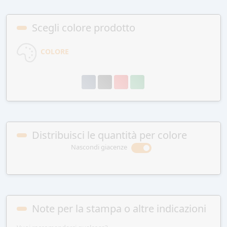
Scegli colore prodotto
COLORE
Distribuisci le quantità per colore
Nascondi giacenze
Note per la stampa o altre indicazioni