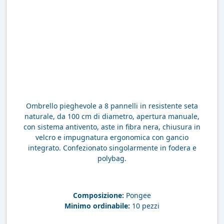
Ombrello pieghevole a 8 pannelli in resistente seta
naturale, da 100 cm di diametro, apertura manuale,
con sistema antivento, aste in fibra nera, chiusura in
velcro e impugnatura ergonomica con gancio
integrato. Confezionato singolarmente in fodera e
polybag.
Composizione:
Pongee
Minimo ordinabile:
10 pezzi