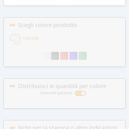
Scegli colore prodotto
COLORE
Distribuisci le quantità per colore
Nascondi giacenze
Note per la stampa o altre indicazioni