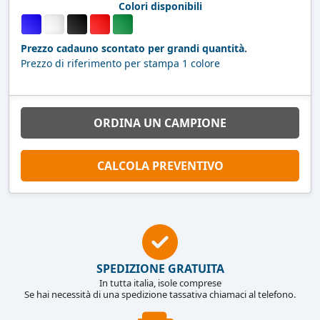
Colori disponibili
Prezzo cadauno scontato per grandi quantità.
Prezzo di riferimento per stampa 1 colore
ORDINA UN CAMPIONE
CALCOLA PREVENTIVO
SPEDIZIONE GRATUITA
In tutta italia, isole comprese
Se hai necessità di una spedizione tassativa chiamaci al telefono.