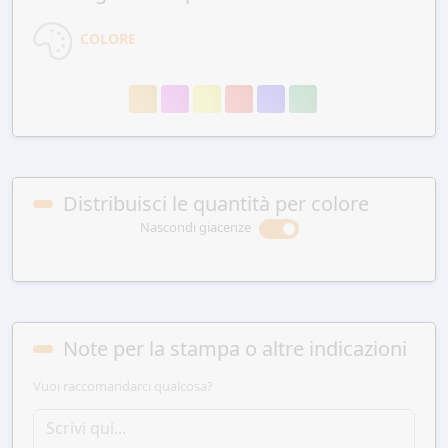
COLORE
Distribuisci le quantità per colore
Nascondi giacenze
Note per la stampa o altre indicazioni
Vuoi raccomandarci qualcosa?