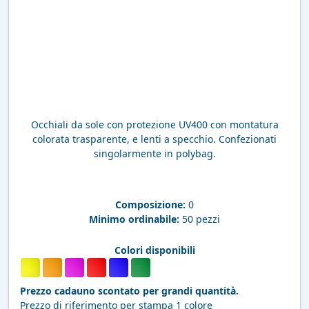
Occhiali da sole con protezione UV400 con montatura
colorata trasparente, e lenti a specchio. Confezionati
singolarmente in polybag.
Composizione:
0
Minimo ordinabile:
50 pezzi
Colori disponibili
Prezzo cadauno scontato per grandi quantità.
Prezzo di riferimento per stampa 1 colore