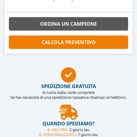
ORDINA UN CAMPIONE
CALCOLA PREVENTIVO
SPEDIZIONE GRATUITA
In tutta italia, isole comprese
Se hai necessità di una spedizione tassativa chiamaci al telefono.
QUANDO SPEDIAMO?
IL NEUTRO:
2 giorni lav.
IL PERSONALIZZATO:
7 giorni lav.