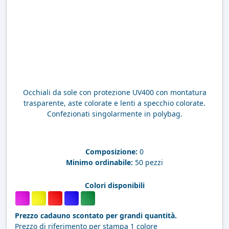
Occhiali da sole con protezione UV400 con montatura
trasparente, aste colorate e lenti a specchio colorate.
Confezionati singolarmente in polybag.
Composizione:
0
Minimo ordinabile:
50 pezzi
Colori disponibili
Prezzo cadauno scontato per grandi quantità.
Prezzo di riferimento per stampa 1 colore