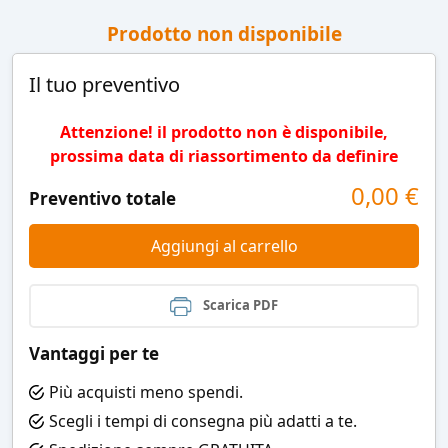
Prodotto non disponibile
Il tuo preventivo
Attenzione! il prodotto non è disponibile,
prossima data di riassortimento da definire
0,00
€
Preventivo totale
Aggiungi al carrello
Scarica PDF
Vantaggi per te
Più acquisti meno spendi.
Scegli i tempi di consegna più adatti a te.