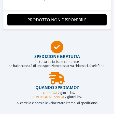
PRODOTTO NON DISPONIBILE
SPEDIZIONE GRATUITA
In tutta italia, isole comprese
Se hai necessità di una spedizione tassativa chiamaci al telefono.
QUANDO SPEDIAMO?
IL NEUTRO:
2 giorni lav.
IL PERSONALIZZATO:
7 giorni lav.
Al carrello è possibile velocizzare i tempi di spedizione.