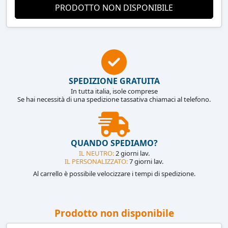
PRODOTTO NON DISPONIBILE
SPEDIZIONE GRATUITA
In tutta italia, isole comprese
Se hai necessità di una spedizione tassativa chiamaci al telefono.
QUANDO SPEDIAMO?
IL NEUTRO:
2 giorni lav.
IL PERSONALIZZATO:
7 giorni lav.
Al carrello è possibile velocizzare i tempi di spedizione.
Prodotto non disponibile