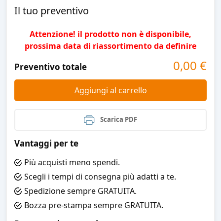
Il tuo preventivo
Attenzione! il prodotto non è disponibile,
prossima data di riassortimento da definire
0,00
€
Preventivo totale
Aggiungi al carrello
Scarica PDF
Vantaggi per te
Più acquisti meno spendi.
Scegli i tempi di consegna più adatti a te.
Spedizione sempre GRATUITA.
Bozza pre-stampa sempre GRATUITA.