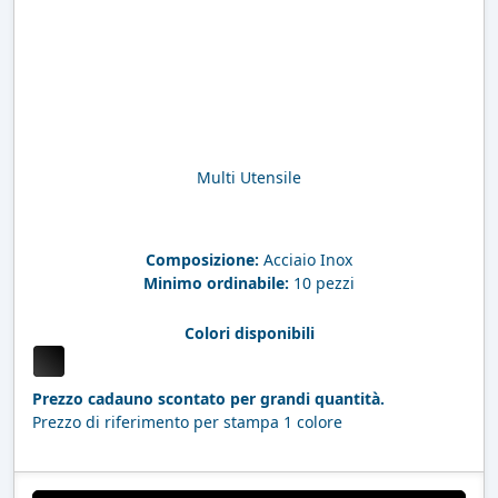
Multi Utensile
Composizione:
Acciaio Inox
Minimo ordinabile:
10 pezzi
Colori disponibili
Prezzo cadauno scontato per grandi quantità.
Prezzo di riferimento per stampa 1 colore