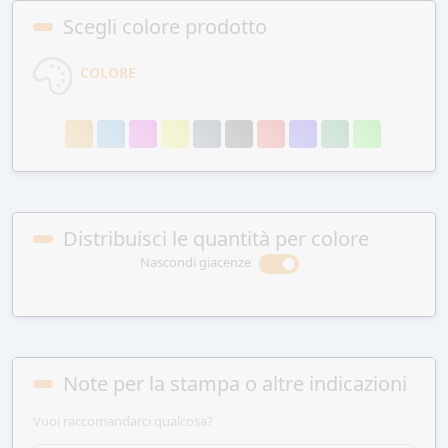
Scegli colore prodotto
COLORE
Distribuisci le quantità per colore
Nascondi giacenze
Note per la stampa o altre indicazioni
Vuoi raccomandarci qualcosa?