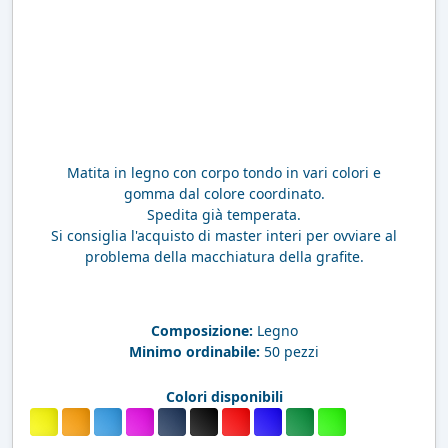
Matita in legno con corpo tondo in vari colori e
gomma dal colore coordinato.
Spedita già temperata.
Si consiglia l'acquisto di master interi per ovviare al
problema della macchiatura della grafite.
Composizione:
Legno
Minimo ordinabile:
50 pezzi
Colori disponibili