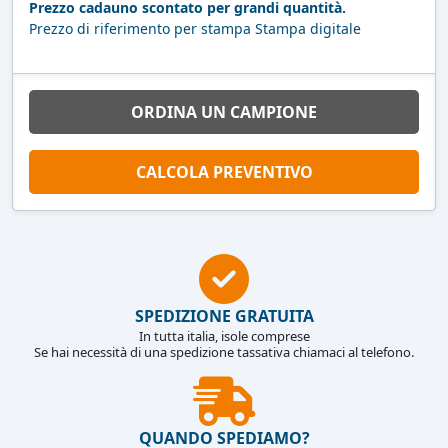
Prezzo cadauno scontato per grandi quantità.
Prezzo di riferimento per stampa Stampa digitale
ORDINA UN CAMPIONE
CALCOLA PREVENTIVO
SPEDIZIONE GRATUITA
In tutta italia, isole comprese
Se hai necessità di una spedizione tassativa chiamaci al telefono.
QUANDO SPEDIAMO?