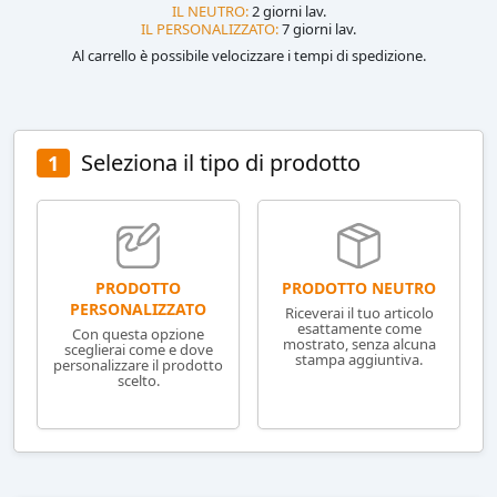
IL NEUTRO:
2 giorni lav.
IL PERSONALIZZATO:
7 giorni lav.
Al carrello è possibile velocizzare i tempi di spedizione.
Seleziona il tipo di prodotto
1
PRODOTTO NEUTRO
PRODOTTO
PERSONALIZZATO
Riceverai il tuo articolo
esattamente come
Con questa opzione
mostrato, senza alcuna
sceglierai come e dove
stampa aggiuntiva.
personalizzare il prodotto
scelto.