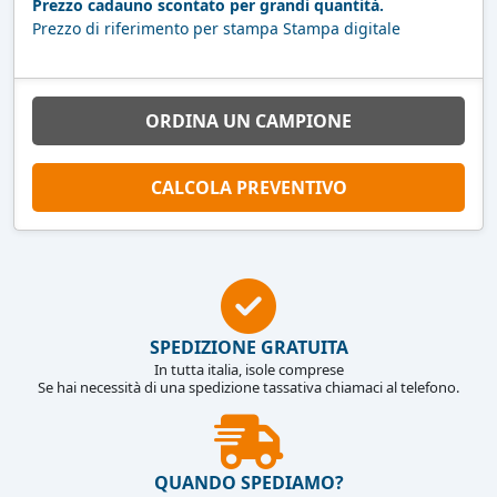
Prezzo cadauno scontato per grandi quantità.
Prezzo di riferimento per stampa Stampa digitale
ORDINA UN CAMPIONE
CALCOLA PREVENTIVO
SPEDIZIONE GRATUITA
In tutta italia, isole comprese
Se hai necessità di una spedizione tassativa chiamaci al telefono.
QUANDO SPEDIAMO?