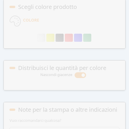
Scegli colore prodotto
COLORE
Distribuisci le quantità per colore
Nascondi giacenze
Note per la stampa o altre indicazioni
Vuoi raccomandarci qualcosa?