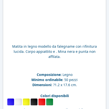
Matita in legno modello da falegname con rifinitura
lucida. Corpo appiattito e . Mina nera e punta non
affilata.
Composizione:
Legno
Minimo ordinabile:
50 pezzi
Dimensioni
: ?1.2 x 17.6 cm.
Colori disponibili