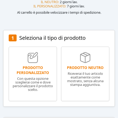
IL NEUTRO:
2 giorni lav.
IL PERSONALIZZATO:
7 giorni lav.
Al carrello è possibile velocizzare i tempi di spedizione.
Seleziona il tipo di prodotto
1
PRODOTTO NEUTRO
PRODOTTO
PERSONALIZZATO
Riceverai il tuo articolo
esattamente come
Con questa opzione
mostrato, senza alcuna
sceglierai come e dove
stampa aggiuntiva.
personalizzare il prodotto
scelto.