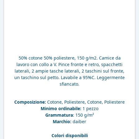
50% cotone 50% poliestere, 150 g/m2. Camice da
lavoro con collo a V. Pince fronte e retro, spacchetti
laterali, 2 ampie tasche laterali, 2 taschini sul fronte,
un taschino sul petto. Lavabile a 95%C. Leggermente
sfiancato.
Composizione:
Cotone, Poliestere, Cotone, Poliestere
Minimo ordinabile:
1 pezzo
Grammatura
: 150 g/m²
Marchio:
daiber
Colori disponibili