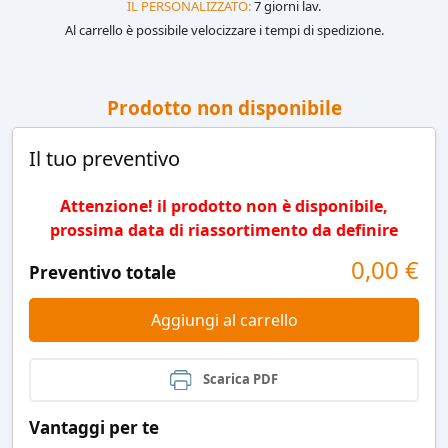
IL PERSONALIZZATO:
7 giorni lav.
Al carrello è possibile velocizzare i tempi di spedizione.
Prodotto non disponibile
Il tuo preventivo
Attenzione! il prodotto non è disponibile,
prossima data di riassortimento da definire
0,00
€
Preventivo totale
Aggiungi al carrello
Scarica PDF
Vantaggi per te