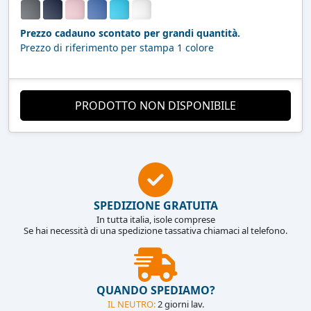
Prezzo cadauno scontato per grandi quantità.
Prezzo di riferimento per stampa 1 colore
PRODOTTO NON DISPONIBILE
SPEDIZIONE GRATUITA
In tutta italia, isole comprese
Se hai necessità di una spedizione tassativa chiamaci al telefono.
QUANDO SPEDIAMO?
IL NEUTRO:
2 giorni lav.