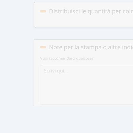
Distribuisci le quantità per col
Note per la stampa o altre indi
Vuoi raccomandarci qualcosa?
AGGIUN