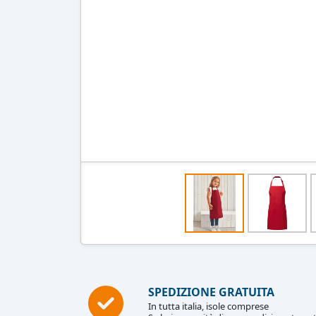
SPEDIZIONE GRATUITA
In tutta italia, isole comprese