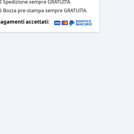
Spedizione sempre GRATUITA.
Bozza pre-stampa sempre GRATUITA.
agamenti accettati: