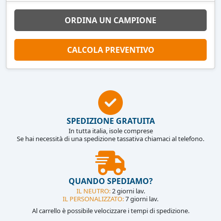
ORDINA UN CAMPIONE
CALCOLA PREVENTIVO
SPEDIZIONE GRATUITA
In tutta italia, isole comprese
Se hai necessità di una spedizione tassativa chiamaci al telefono.
QUANDO SPEDIAMO?
IL NEUTRO:
2 giorni lav.
IL PERSONALIZZATO:
7 giorni lav.
Al carrello è possibile velocizzare i tempi di spedizione.