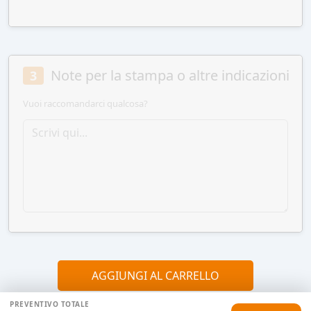
Note per la stampa o altre indicazioni
3
Vuoi raccomandarci qualcosa?
AGGIUNGI AL CARRELLO
PREVENTIVO TOTALE