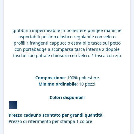
giubbino impermeabile in poliestere pongee maniche
asportabili polsino elastico regolabile con velcro
profili rifrangenti cappuccio estraibile tasca sul petto
con portabadge a scomparsa tasca interna 2 doppie
tasche con patta e chiusura con velcro 1 tasca con zip
Composizione:
100% poliestere
Minimo ordinabile:
10 pezzi
Colori disponibili
Prezzo cadauno scontato per grandi quantità.
Prezzo di riferimento per stampa 1 colore