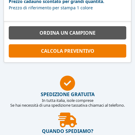
Prezzo cadauno scontato per grandi quantità.
Prezzo di riferimento per stampa 1 colore
ORDINA UN CAMPIONE
CALCOLA PREVENTIVO
SPEDIZIONE GRATUITA
In tutta italia, isole comprese
Se hai necessità di una spedizione tassativa chiamaci al telefono.
QUANDO SPEDIAMO?