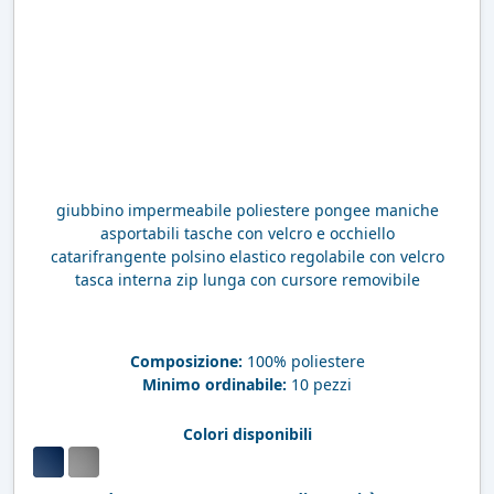
giubbino impermeabile poliestere pongee maniche
asportabili tasche con velcro e occhiello
catarifrangente polsino elastico regolabile con velcro
tasca interna zip lunga con cursore removibile
Composizione:
100% poliestere
Minimo ordinabile:
10 pezzi
Colori disponibili