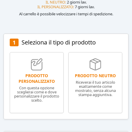
IL NEUTRO:
2 giorni lav.
IL PERSONALIZZATO:
7 giorni lav.
Al carrello è possibile velocizzare i tempi di spedizione.
Seleziona il tipo di prodotto
1
PRODOTTO NEUTRO
PRODOTTO
PERSONALIZZATO
Riceverai il tuo articolo
esattamente come
Con questa opzione
mostrato, senza alcuna
sceglierai come e dove
stampa aggiuntiva.
personalizzare il prodotto
scelto.