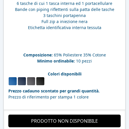
6 tasche di cui 1 tasca interna ed 1 portacellulare
Bande con piping riflettenti sulla patta delle tasche
3 taschini portapenna
Full zip a iniezione nera
Etichetta identificativa interna tessuta
Composizione:
65% Poliestere 35% Cotone
Minimo ordinabile:
10 pezzi
Colori disponibili
Prezzo cadauno scontato per grandi quantità.
Prezzo di riferimento per stampa 1 colore
PRODOTTO NON DISPONIBILE