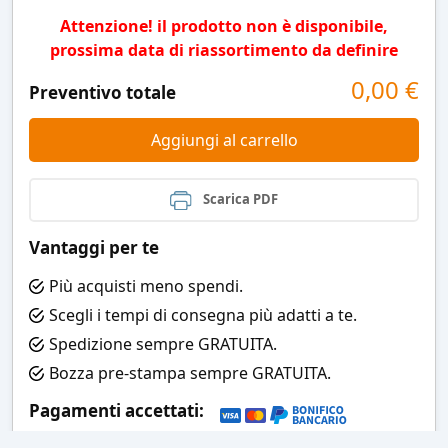
Attenzione! il prodotto non è disponibile,
prossima data di riassortimento da definire
0,00
€
Preventivo totale
Aggiungi al carrello
Scarica PDF
Vantaggi per te
Più acquisti meno spendi.
Scegli i tempi di consegna più adatti a te.
Spedizione sempre GRATUITA.
Bozza pre-stampa sempre GRATUITA.
Pagamenti accettati: