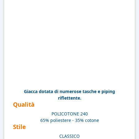
Giacca dotata di numerose tasche e piping
riflettente.
Qualità
POLICOTONE 240
65% poliestere - 35% cotone
Stile
CLASSICO