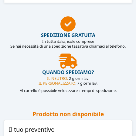
SPEDIZIONE GRATUITA
In tutta italia, isole comprese
Se hai necessità di una spedizione tassativa chiamaci al telefono.
QUANDO SPEDIAMO?
IL NEUTRO:
2 giorni lav.
IL PERSONALIZZATO:
7 giorni lav.
Al carrello è possibile velocizzare i tempi di spedizione.
Prodotto non disponibile
Il tuo preventivo