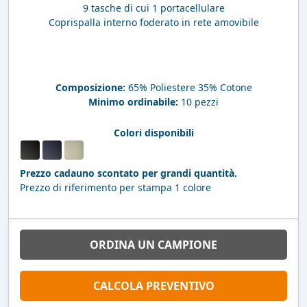
9 tasche di cui 1 portacellulare
Coprispalla interno foderato in rete amovibile
Composizione:
65% Poliestere 35% Cotone
Minimo ordinabile:
10 pezzi
Colori disponibili
Prezzo cadauno scontato per grandi quantità.
Prezzo di riferimento per stampa 1 colore
ORDINA UN CAMPIONE
CALCOLA PREVENTIVO