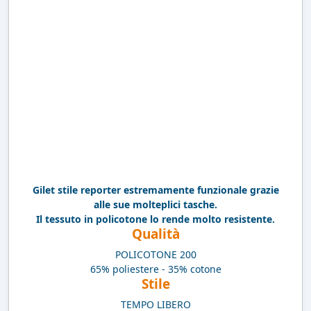
Gilet stile reporter estremamente funzionale grazie
alle sue molteplici tasche.
Il tessuto in policotone lo rende molto resistente.
Qualità
POLICOTONE 200
65% poliestere - 35% cotone
Stile
TEMPO LIBERO