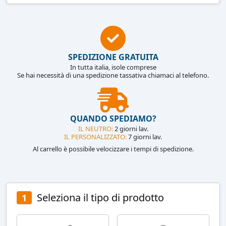
SPEDIZIONE GRATUITA
In tutta italia, isole comprese
Se hai necessità di una spedizione tassativa chiamaci al telefono.
QUANDO SPEDIAMO?
IL NEUTRO:
2 giorni lav.
IL PERSONALIZZATO:
7 giorni lav.
Al carrello è possibile velocizzare i tempi di spedizione.
Seleziona il tipo di prodotto
1