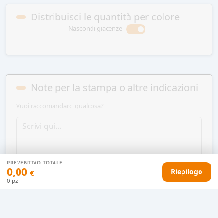
Distribuisci le quantità per colore
Nascondi giacenze
Note per la stampa o altre indicazioni
Vuoi raccomandarci qualcosa?
PREVENTIVO TOTALE
0,00
Riepilogo
€
0
pz