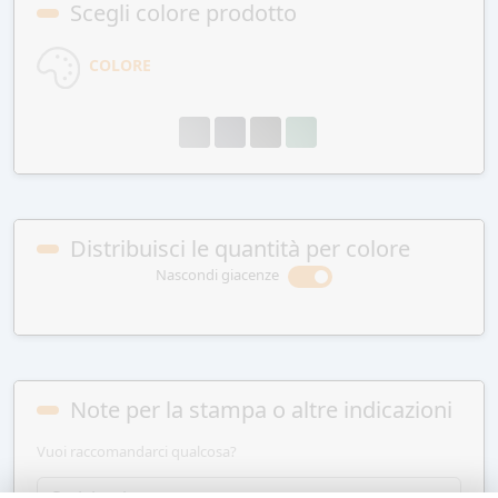
Scegli colore prodotto
COLORE
Distribuisci le quantità per colore
Nascondi giacenze
Note per la stampa o altre indicazioni
Vuoi raccomandarci qualcosa?