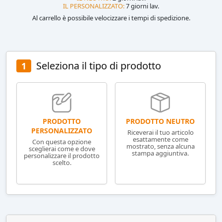
IL PERSONALIZZATO:
7 giorni lav.
Al carrello è possibile velocizzare i tempi di spedizione.
Seleziona il tipo di prodotto
1
PRODOTTO NEUTRO
PRODOTTO
PERSONALIZZATO
Riceverai il tuo articolo
esattamente come
Con questa opzione
mostrato, senza alcuna
sceglierai come e dove
stampa aggiuntiva.
personalizzare il prodotto
scelto.