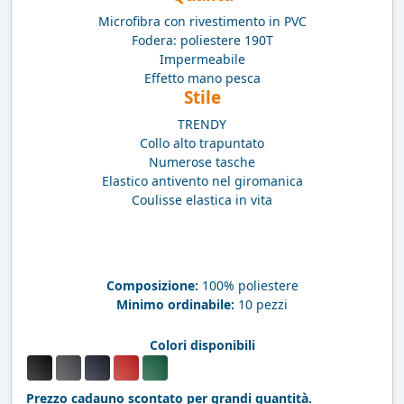
Microfibra con rivestimento in PVC
Fodera: poliestere 190T
Impermeabile
Effetto mano pesca
Stile
TRENDY
Collo alto trapuntato
Numerose tasche
Elastico antivento nel giromanica
Coulisse elastica in vita
Composizione:
100% poliestere
Minimo ordinabile:
10 pezzi
Colori disponibili
Prezzo cadauno scontato per grandi quantità.