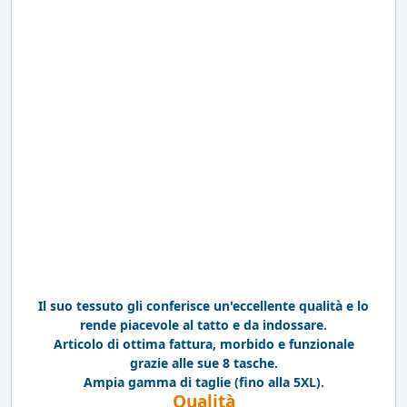
Il suo tessuto gli conferisce un'eccellente qualità e lo
rende piacevole al tatto e da indossare.
Articolo di ottima fattura, morbido e funzionale
grazie alle sue 8 tasche.
Ampia gamma di taglie (fino alla 5XL).
Qualità