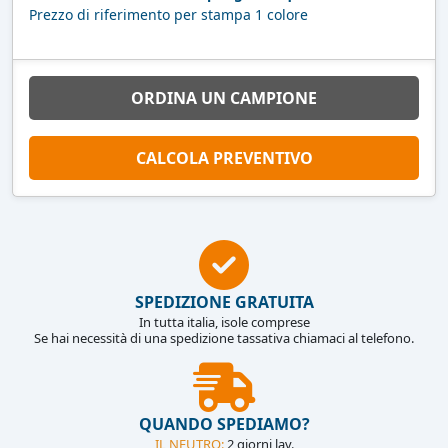
Prezzo di riferimento per stampa 1 colore
ORDINA UN CAMPIONE
CALCOLA PREVENTIVO
SPEDIZIONE GRATUITA
In tutta italia, isole comprese
Se hai necessità di una spedizione tassativa chiamaci al telefono.
QUANDO SPEDIAMO?
IL NEUTRO:
2 giorni lav.