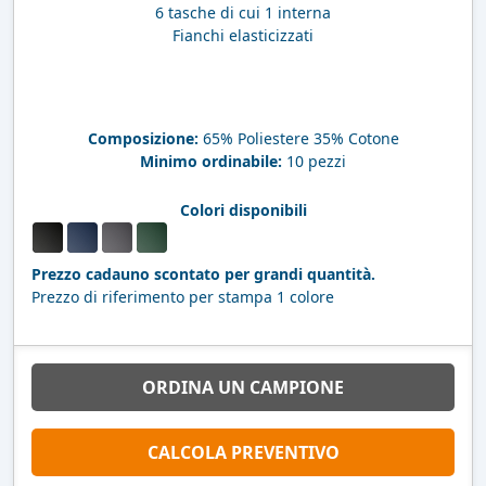
6 tasche di cui 1 interna
Fianchi elasticizzati
Composizione:
65% Poliestere 35% Cotone
Minimo ordinabile:
10 pezzi
Colori disponibili
Prezzo cadauno scontato per grandi quantità.
Prezzo di riferimento per stampa 1 colore
ORDINA UN CAMPIONE
CALCOLA PREVENTIVO