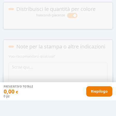
Distribuisci le quantità per colore
Nascondi giacenze
Note per la stampa o altre indicazioni
Vuoi raccomandarci qualcosa?
PREVENTIVO TOTALE
0,00
Riepilogo
€
0
pz