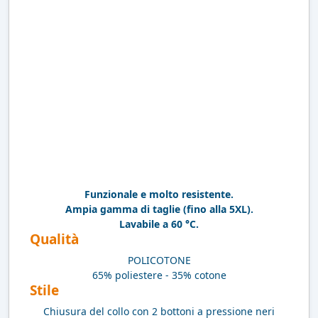
Funzionale e molto resistente.
Ampia gamma di taglie (fino alla 5XL).
Lavabile a 60 °C.
Qualità
POLICOTONE
65% poliestere - 35% cotone
Stile
Chiusura del collo con 2 bottoni a pressione neri