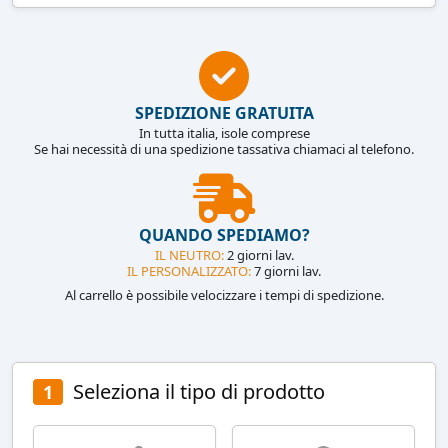
SPEDIZIONE GRATUITA
In tutta italia, isole comprese
Se hai necessità di una spedizione tassativa chiamaci al telefono.
QUANDO SPEDIAMO?
IL NEUTRO:
2 giorni lav.
IL PERSONALIZZATO:
7 giorni lav.
Al carrello è possibile velocizzare i tempi di spedizione.
Seleziona il tipo di prodotto
1