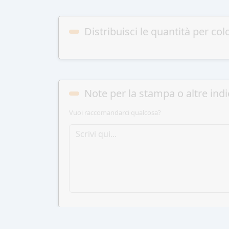
Distribuisci le quantità per col
Note per la stampa o altre indi
Vuoi raccomandarci qualcosa?