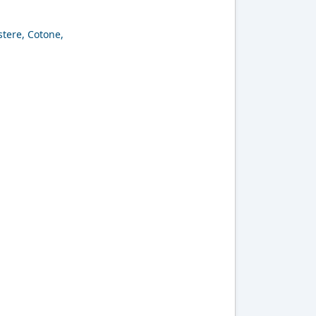
stere, Cotone,