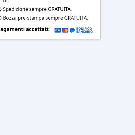
te.
Spedizione sempre GRATUITA.
Bozza pre-stampa sempre GRATUITA.
agamenti accettati: