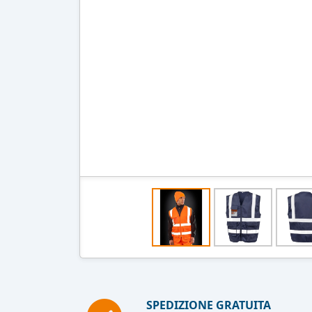
SPEDIZIONE GRATUITA