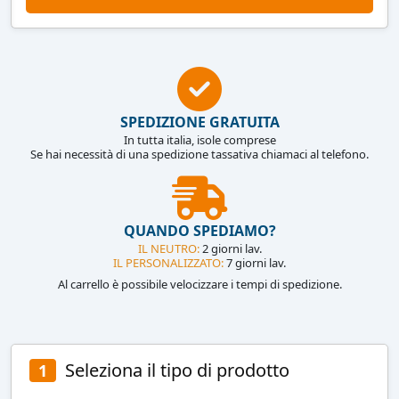
SPEDIZIONE GRATUITA
In tutta italia, isole comprese
Se hai necessità di una spedizione tassativa chiamaci al telefono.
QUANDO SPEDIAMO?
IL NEUTRO:
2 giorni lav.
IL PERSONALIZZATO:
7 giorni lav.
Al carrello è possibile velocizzare i tempi di spedizione.
Seleziona il tipo di prodotto
1