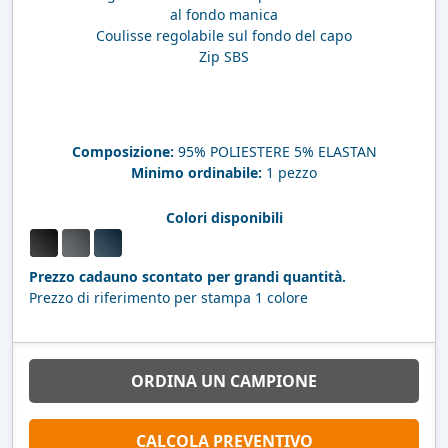
al fondo manica
Coulisse regolabile sul fondo del capo
Zip SBS
Composizione:
95% POLIESTERE 5% ELASTAN
Minimo ordinabile:
1 pezzo
Colori disponibili
Prezzo cadauno scontato per grandi quantità.
Prezzo di riferimento per stampa 1 colore
ORDINA UN CAMPIONE
CALCOLA PREVENTIVO