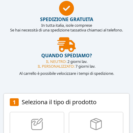
SPEDIZIONE GRATUITA
In tutta italia, isole comprese
Se hai necessità di una spedizione tassativa chiamaci al telefono.
QUANDO SPEDIAMO?
IL NEUTRO:
2 giorni lav.
IL PERSONALIZZATO:
7 giorni lav.
Al carrello è possibile velocizzare i tempi di spedizione.
Seleziona il tipo di prodotto
1