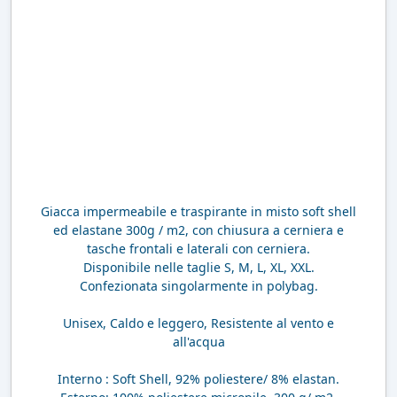
Giacca impermeabile e traspirante in misto soft shell
ed elastane 300g / m2, con chiusura a cerniera e
tasche frontali e laterali con cerniera.
Disponibile nelle taglie S, M, L, XL, XXL.
Confezionata singolarmente in polybag.
Unisex, Caldo e leggero, Resistente al vento e
all'acqua
Interno : Soft Shell, 92% poliestere/ 8% elastan.