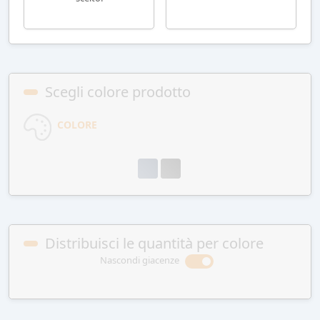
Scegli colore prodotto
COLORE
Distribuisci le quantità per colore
Nascondi giacenze