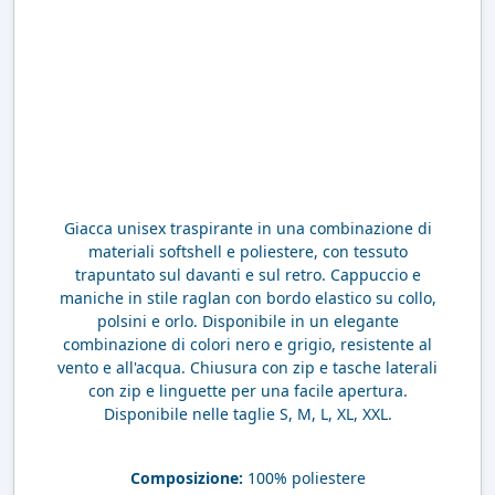
Giacca unisex traspirante in una combinazione di
materiali softshell e poliestere, con tessuto
trapuntato sul davanti e sul retro. Cappuccio e
maniche in stile raglan con bordo elastico su collo,
polsini e orlo. Disponibile in un elegante
combinazione di colori nero e grigio, resistente al
vento e all'acqua. Chiusura con zip e tasche laterali
con zip e linguette per una facile apertura.
Disponibile nelle taglie S, M, L, XL, XXL.
Composizione:
100% poliestere