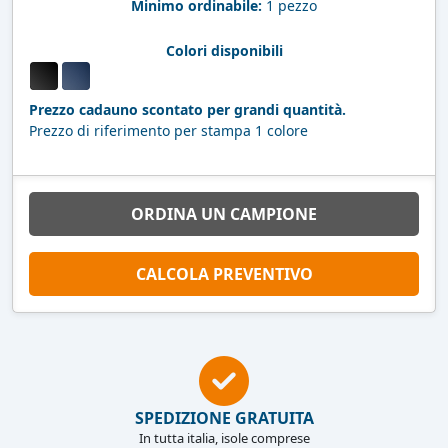
Minimo ordinabile:
1 pezzo
Colori disponibili
Prezzo cadauno scontato per grandi quantità.
Prezzo di riferimento per stampa 1 colore
ORDINA UN CAMPIONE
CALCOLA PREVENTIVO
SPEDIZIONE GRATUITA
In tutta italia, isole comprese