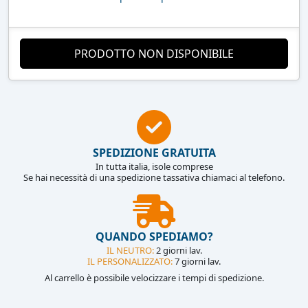
PRODOTTO NON DISPONIBILE
SPEDIZIONE GRATUITA
In tutta italia, isole comprese
Se hai necessità di una spedizione tassativa chiamaci al telefono.
QUANDO SPEDIAMO?
IL NEUTRO:
2 giorni lav.
IL PERSONALIZZATO:
7 giorni lav.
Al carrello è possibile velocizzare i tempi di spedizione.