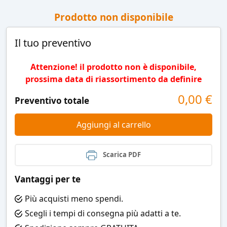
Prodotto non disponibile
Il tuo preventivo
Attenzione! il prodotto non è disponibile,
prossima data di riassortimento da definire
0,00
€
Preventivo totale
Aggiungi al carrello
Scarica PDF
Vantaggi per te
Più acquisti meno spendi.
Scegli i tempi di consegna più adatti a te.