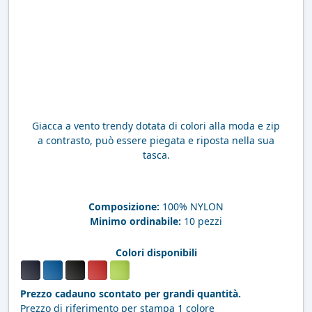
Giacca a vento trendy dotata di colori alla moda e zip
a contrasto, può essere piegata e riposta nella sua
tasca.
Composizione:
100% NYLON
Minimo ordinabile:
10 pezzi
Colori disponibili
Prezzo cadauno scontato per grandi quantità.
Prezzo di riferimento per stampa 1 colore