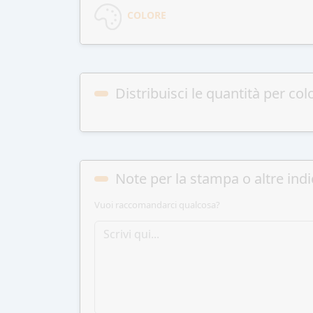
COLORE
Distribuisci le quantità per col
Note per la stampa o altre indi
Vuoi raccomandarci qualcosa?