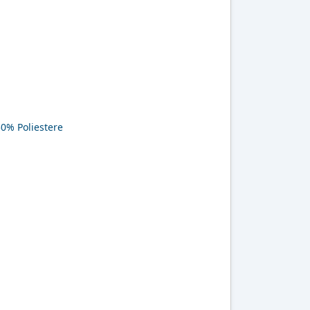
0% Poliestere