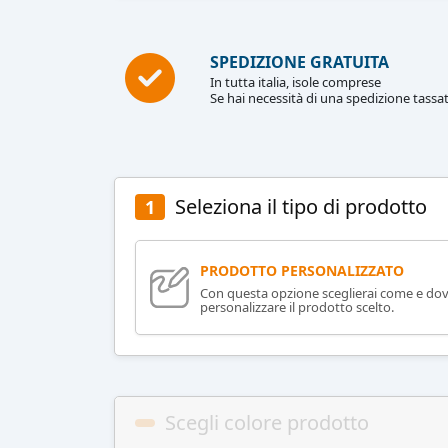
SPEDIZIONE GRATUITA
In tutta italia, isole comprese
Se hai necessità di una spedizione tassat
Seleziona il tipo di prodotto
1
PRODOTTO PERSONALIZZATO
Con questa opzione sceglierai come e do
personalizzare il prodotto scelto.
Scegli colore prodotto