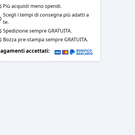
Più acquisti meno spendi.
Scegli i tempi di consegna più adatti a
te.
Spedizione sempre GRATUITA.
Bozza pre-stampa sempre GRATUITA.
agamenti accettati: