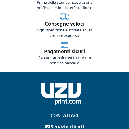
Prima della stampa riceverai una
grafica che simula l'effetto finale
Consegne veloci
Ogni spedizione è affidata ad un
corriere espresso
Pagamenti sicuri
Sia con carta di credito che con
bonifico bancario
CONTATTACI
Servizio clienti