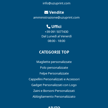
info@uzuprint.com
Vendite
amministrazione@uzuprint.com
Uffici
+39 091 5077430
Dal Lunedì al Venerdì
08:00 - 18:00
CATEGORIE TOP
Magliette personalizzate
Polo personalizzate
Felpe Personalizzate
Cappellini Personalizzati e Accessori
Gadget Personalizzati con Logo
Zaini e Borsoni Personalizzati
Abbigliamento Personalizzato
AIUTO