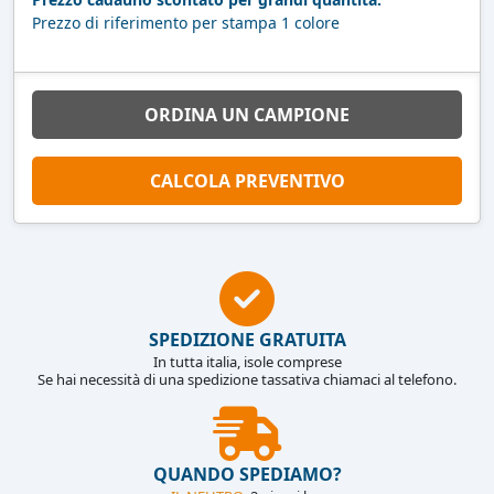
Prezzo di riferimento per stampa 1 colore
ORDINA UN CAMPIONE
CALCOLA PREVENTIVO
SPEDIZIONE GRATUITA
In tutta italia, isole comprese
Se hai necessità di una spedizione tassativa chiamaci al telefono.
QUANDO SPEDIAMO?