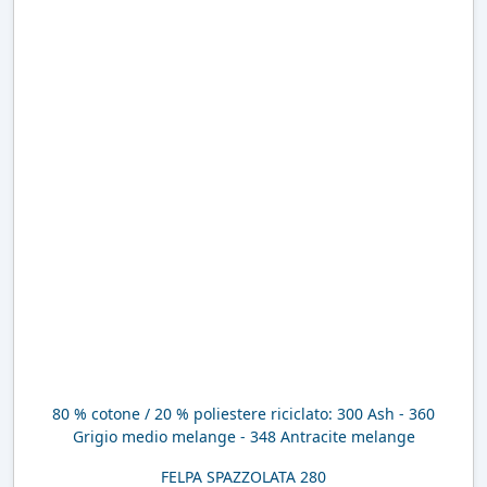
80 % cotone / 20 % poliestere riciclato: 300 Ash - 360
Grigio medio melange - 348 Antracite melange
FELPA SPAZZOLATA 280