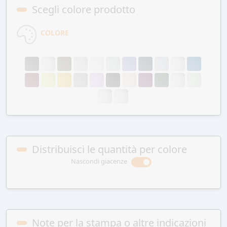
Scegli colore prodotto
COLORE
Distribuisci le quantità per colore
Nascondi giacenze
Note per la stampa o altre indicazioni