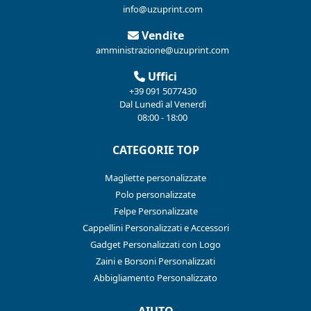
info@uzuprint.com
Vendite
amministrazione@uzuprint.com
Uffici
+39 091 5077430
Dal Lunedì al Venerdì
08:00 - 18:00
CATEGORIE TOP
Magliette personalizzate
Polo personalizzate
Felpe Personalizzate
Cappellini Personalizzati e Accessori
Gadget Personalizzati con Logo
Zaini e Borsoni Personalizzati
Abbigliamento Personalizzato
AIUTO