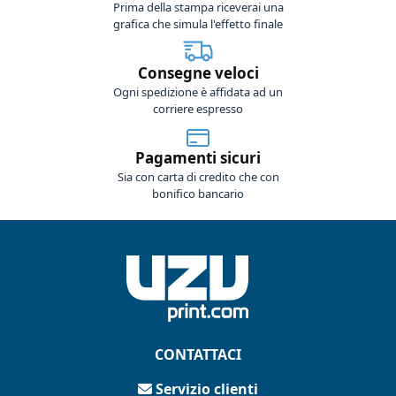
Prima della stampa riceverai una
grafica che simula l'effetto finale
Consegne veloci
Ogni spedizione è affidata ad un
corriere espresso
Pagamenti sicuri
Sia con carta di credito che con
bonifico bancario
CONTATTACI
Servizio clienti