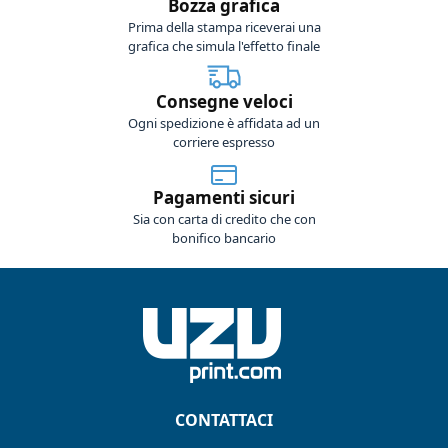
Bozza grafica
Prima della stampa riceverai una
grafica che simula l'effetto finale
Consegne veloci
Ogni spedizione è affidata ad un
corriere espresso
Pagamenti sicuri
Sia con carta di credito che con
bonifico bancario
CONTATTACI