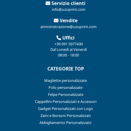
Servizio clienti
info@uzuprint.com
Vendite
amministrazione@uzuprint.com
Uffici
+39 091 5077430
Dal Lunedì al Venerdì
08:00 - 18:00
CATEGORIE TOP
Magliette personalizzate
Polo personalizzate
Felpe Personalizzate
Cappellini Personalizzati e Accessori
Gadget Personalizzati con Logo
Zaini e Borsoni Personalizzati
Abbigliamento Personalizzato