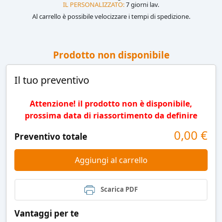
IL PERSONALIZZATO:
7 giorni lav.
Al carrello è possibile velocizzare i tempi di spedizione.
Prodotto non disponibile
Il tuo preventivo
Attenzione! il prodotto non è disponibile,
prossima data di riassortimento da definire
0,00
€
Preventivo totale
Aggiungi al carrello
Scarica PDF
Vantaggi per te