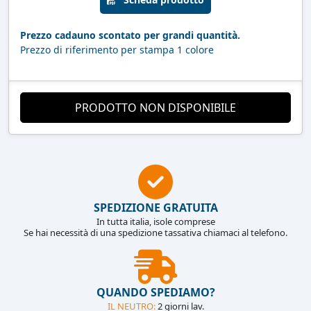
Prezzo cadauno scontato per grandi quantità.
Prezzo di riferimento per stampa 1 colore
PRODOTTO NON DISPONIBILE
SPEDIZIONE GRATUITA
In tutta italia, isole comprese
Se hai necessità di una spedizione tassativa chiamaci al telefono.
QUANDO SPEDIAMO?
IL NEUTRO:
2 giorni lav.