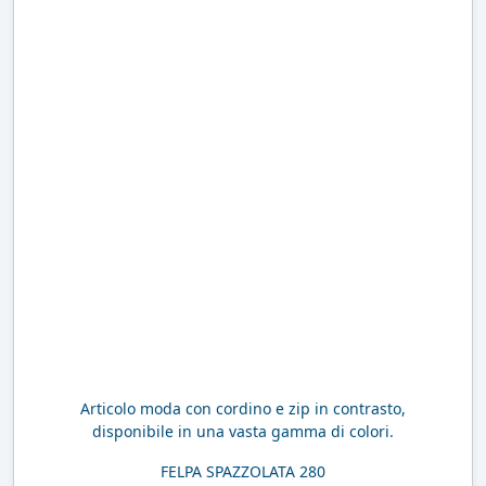
Articolo moda con cordino e zip in contrasto,
disponibile in una vasta gamma di colori.
FELPA SPAZZOLATA 280