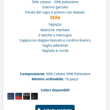
50% cotone - 50% poliestere
Interno garzato
Fondo del capo e polsini con elastan
Stile
TRENDY
Maniche montate
2 tasche a marsupio
Cappuccio doppio tessuto e cordino bianco
Taglio aderente
Tagliata e cucita
Composizione:
50% Cotone 50% Poliestere
Minimo ordinabile:
10 pezzi
Colori disponibili
Scheda prodotto