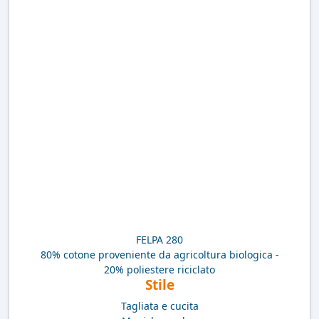
FELPA 280
80% cotone proveniente da agricoltura biologica -
20% poliestere riciclato
Stile
Tagliata e cucita