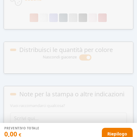
Distribuisci le quantità per colore
Nascondi giacenze
Note per la stampa o altre indicazioni
Vuoi raccomandarci qualcosa?
PREVENTIVO TOTALE
0,00
Riepilogo
€