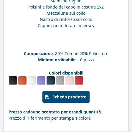
Maniche raglan
Polsini e fondo del capo in costina 2x2
Mezzaluna sul collo
Nastro di rinforzo sul collo
Cappuccio foderato in jersey
Composizione:
80% Cotone 20% Poliestere
Minimo ordinabile:
10 pezzi
Colori disponibili
Scheda prodotto
Prezzo cadauno scontato per grandi quantità.
Prezzo di riferimento per stampa 1 colore