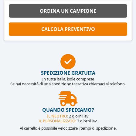
ORDINA UN CAMPIONE
CALCOLA PREVENTIVO
SPEDIZIONE GRATUITA
In tutta italia, isole comprese
Se hai necessità di una spedizione tassativa chiamaci al telefono.
QUANDO SPEDIAMO?
IL NEUTRO:
2 giorni lav.
IL PERSONALIZZATO:
7 giorni lav.
Al carrello è possibile velocizzare i tempi di spedizione.