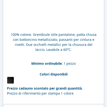
100% cotone. Grembiule stile pantalone, patta chiusa
con bottoncino metallizzato, passanti per cintura e
rivetti. Due occhielli metallici per la chiusura del
laccio. Lavabile a 60°C.
Minimo ordinabile:
1 pezzo
Colori disponibili
Prezzo cadauno scontato per grandi quantità.
Prezzo di riferimento per stampa 1 colore