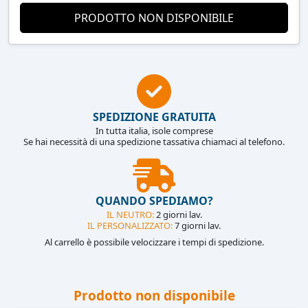
PRODOTTO NON DISPONIBILE
SPEDIZIONE GRATUITA
In tutta italia, isole comprese
Se hai necessità di una spedizione tassativa chiamaci al telefono.
QUANDO SPEDIAMO?
IL NEUTRO:
2 giorni lav.
IL PERSONALIZZATO:
7 giorni lav.
Al carrello è possibile velocizzare i tempi di spedizione.
Prodotto non disponibile