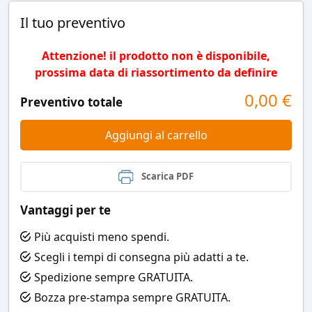
Il tuo preventivo
Attenzione! il prodotto non è disponibile,
prossima data di riassortimento da definire
0,00
€
Preventivo totale
Aggiungi al carrello
Scarica PDF
Vantaggi per te
Più acquisti meno spendi.
Scegli i tempi di consegna più adatti a te.
Spedizione sempre GRATUITA.
Bozza pre-stampa sempre GRATUITA.