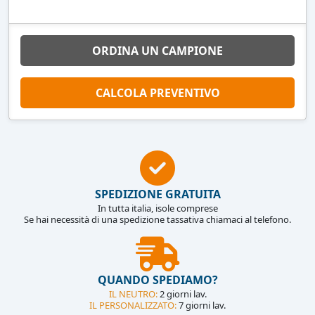
ORDINA UN CAMPIONE
CALCOLA PREVENTIVO
SPEDIZIONE GRATUITA
In tutta italia, isole comprese
Se hai necessità di una spedizione tassativa chiamaci al telefono.
QUANDO SPEDIAMO?
IL NEUTRO:
2 giorni lav.
IL PERSONALIZZATO:
7 giorni lav.