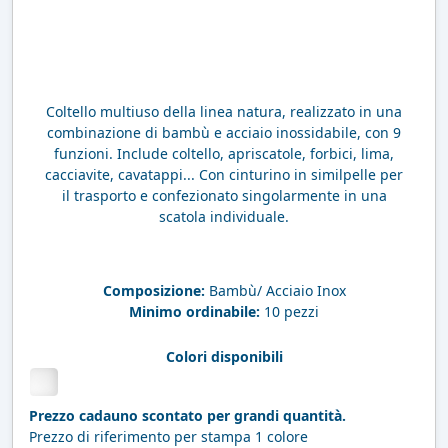
Coltello multiuso della linea natura, realizzato in una
combinazione di bambù e acciaio inossidabile, con 9
funzioni. Include coltello, apriscatole, forbici, lima,
cacciavite, cavatappi... Con cinturino in similpelle per
il trasporto e confezionato singolarmente in una
scatola individuale.
Composizione:
Bambù/ Acciaio Inox
Minimo ordinabile:
10 pezzi
Colori disponibili
Prezzo cadauno scontato per grandi quantità.
Prezzo di riferimento per stampa 1 colore