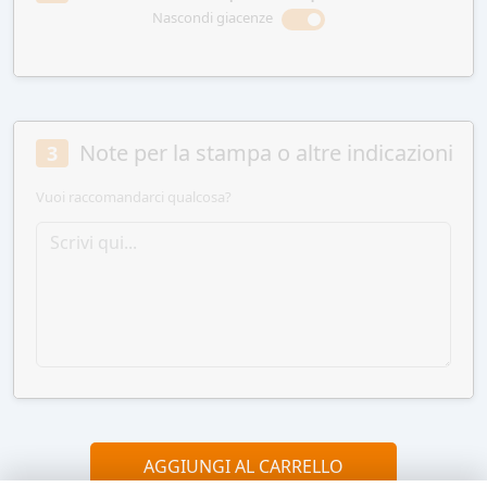
Nascondi giacenze
Note per la stampa o altre indicazioni
3
Vuoi raccomandarci qualcosa?
AGGIUNGI AL CARRELLO