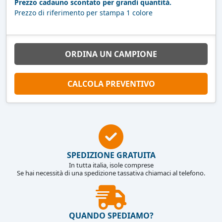
Prezzo cadauno scontato per grandi quantità.
Prezzo di riferimento per stampa 1 colore
ORDINA UN CAMPIONE
CALCOLA PREVENTIVO
SPEDIZIONE GRATUITA
In tutta italia, isole comprese
Se hai necessità di una spedizione tassativa chiamaci al telefono.
QUANDO SPEDIAMO?