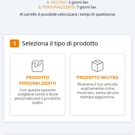
IL NEUTRO:
2 giorni lav.
IL PERSONALIZZATO:
7 giorni lav.
Al carrello è possibile velocizzare i tempi di spedizione.
Seleziona il tipo di prodotto
1
PRODOTTO NEUTRO
PRODOTTO
PERSONALIZZATO
Riceverai il tuo articolo
esattamente come
Con questa opzione
mostrato, senza alcuna
sceglierai come e dove
stampa aggiuntiva.
personalizzare il prodotto
scelto.