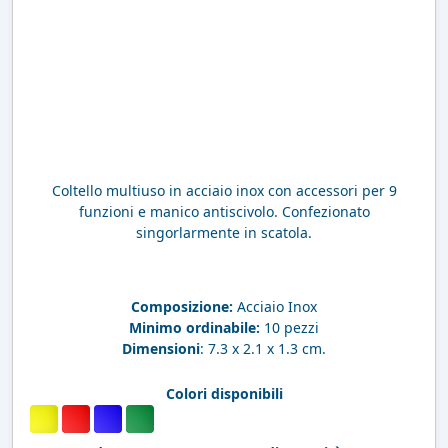
Coltello multiuso in acciaio inox con accessori per 9
funzioni e manico antiscivolo. Confezionato
singorlarmente in scatola.
Composizione:
Acciaio Inox
Minimo ordinabile:
10 pezzi
Dimensioni
: 7.3 x 2.1 x 1.3 cm.
Colori disponibili