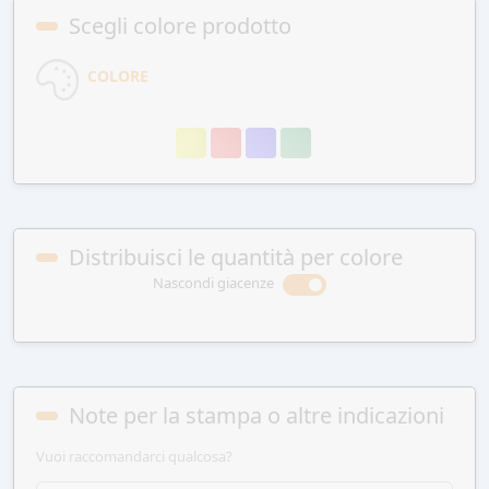
Scegli colore prodotto
COLORE
Distribuisci le quantità per colore
Nascondi giacenze
Note per la stampa o altre indicazioni
Vuoi raccomandarci qualcosa?