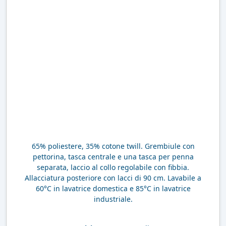
65% poliestere, 35% cotone twill. Grembiule con
pettorina, tasca centrale e una tasca per penna
separata, laccio al collo regolabile con fibbia.
Allacciatura posteriore con lacci di 90 cm. Lavabile a
60°C in lavatrice domestica e 85°C in lavatrice
industriale.