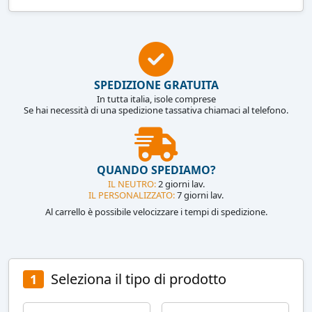
SPEDIZIONE GRATUITA
In tutta italia, isole comprese
Se hai necessità di una spedizione tassativa chiamaci al telefono.
QUANDO SPEDIAMO?
IL NEUTRO:
2 giorni lav.
IL PERSONALIZZATO:
7 giorni lav.
Al carrello è possibile velocizzare i tempi di spedizione.
Seleziona il tipo di prodotto
1