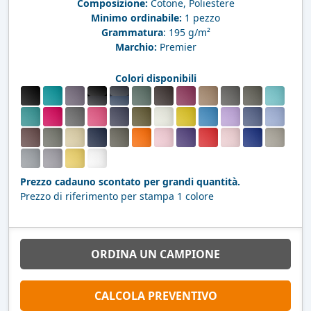
Composizione:
Cotone, Poliestere
Minimo ordinabile:
1 pezzo
Grammatura
: 195 g/m²
Marchio:
Premier
Colori disponibili
Prezzo cadauno scontato per grandi quantità.
Prezzo di riferimento per stampa 1 colore
ORDINA UN CAMPIONE
CALCOLA PREVENTIVO