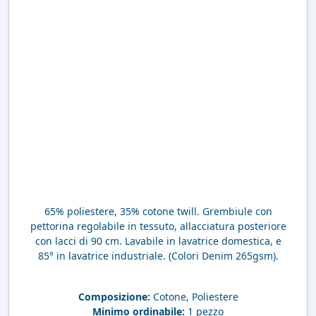
65% poliestere, 35% cotone twill. Grembiule con
pettorina regolabile in tessuto, allacciatura posteriore
con lacci di 90 cm. Lavabile in lavatrice domestica, e
85° in lavatrice industriale. (Colori Denim 265gsm).
Composizione:
Cotone, Poliestere
Minimo ordinabile:
1 pezzo