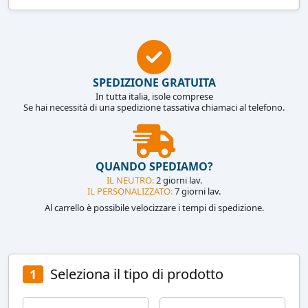
SPEDIZIONE GRATUITA
In tutta italia, isole comprese
Se hai necessità di una spedizione tassativa chiamaci al telefono.
QUANDO SPEDIAMO?
IL NEUTRO:
2 giorni lav.
IL PERSONALIZZATO:
7 giorni lav.
Al carrello è possibile velocizzare i tempi di spedizione.
Seleziona il tipo di prodotto
1