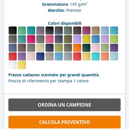
Grammatura
: 195 g/m²
Marchio:
Premier
Colori disponibili
Prezzo cadauno scontato per grandi quantità.
Prezzo di riferimento per stampa 1 colore
ORDINA UN CAMPIONE
CALCOLA PREVENTIVO