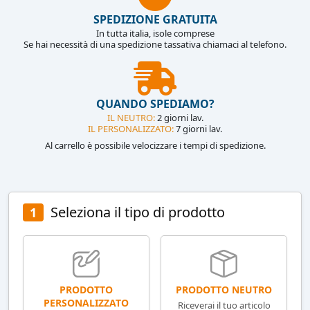
SPEDIZIONE GRATUITA
In tutta italia, isole comprese
Se hai necessità di una spedizione tassativa chiamaci al telefono.
QUANDO SPEDIAMO?
IL NEUTRO:
2 giorni lav.
IL PERSONALIZZATO:
7 giorni lav.
Al carrello è possibile velocizzare i tempi di spedizione.
Seleziona il tipo di prodotto
1
PRODOTTO NEUTRO
PRODOTTO
PERSONALIZZATO
Riceverai il tuo articolo