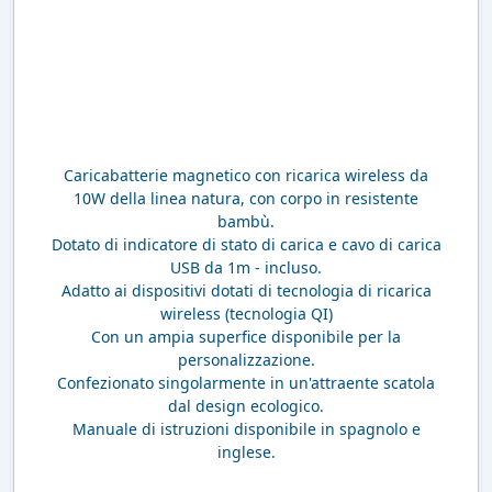
Caricabatterie magnetico con ricarica wireless da
10W della linea natura, con corpo in resistente
bambù.
Dotato di indicatore di stato di carica e cavo di carica
USB da 1m - incluso.
Adatto ai dispositivi dotati di tecnologia di ricarica
wireless (tecnologia QI)
Con un ampia superfice disponibile per la
personalizzazione.
Confezionato singolarmente in un'attraente scatola
dal design ecologico.
Manuale di istruzioni disponibile in spagnolo e
inglese.