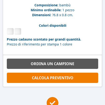
Composizione:
bambù
Minimo ordinabile:
1 pezzo
Dimensioni
: ?6.8 x 0.8 cm.
Colori disponibili
Prezzo cadauno scontato per grandi quantità.
Prezzo di riferimento per stampa 1 colore
ORDINA UN CAMPIONE
CALCOLA PREVENTIVO