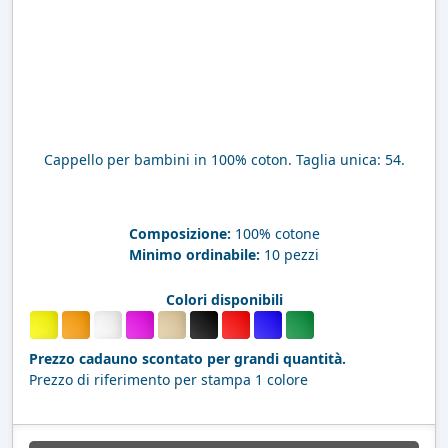
Cappello per bambini in 100% coton. Taglia unica: 54.
Composizione:
100% cotone
Minimo ordinabile:
10 pezzi
Colori disponibili
Prezzo cadauno scontato per grandi quantità.
Prezzo di riferimento per stampa 1 colore