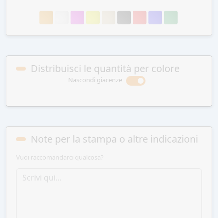
Distribuisci le quantità per colore
Nascondi giacenze
Note per la stampa o altre indicazioni
Vuoi raccomandarci qualcosa?