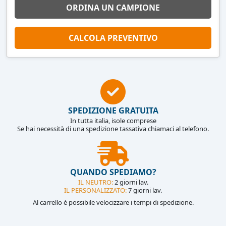
ORDINA UN CAMPIONE
CALCOLA PREVENTIVO
SPEDIZIONE GRATUITA
In tutta italia, isole comprese
Se hai necessità di una spedizione tassativa chiamaci al telefono.
QUANDO SPEDIAMO?
IL NEUTRO:
2 giorni lav.
IL PERSONALIZZATO:
7 giorni lav.
Al carrello è possibile velocizzare i tempi di spedizione.